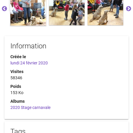
Information
Créée le
lundi 24 février 2020
Visites
58346
Poids
153 Ko
Albums
2020 Stage carnavale
Tags