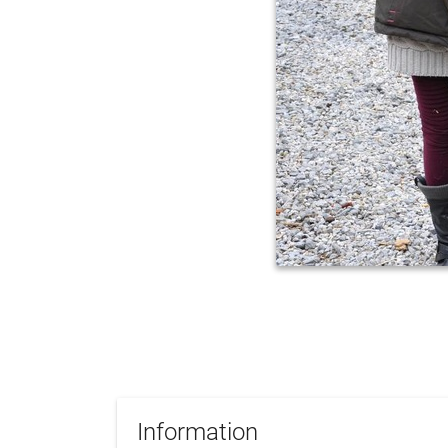
Information