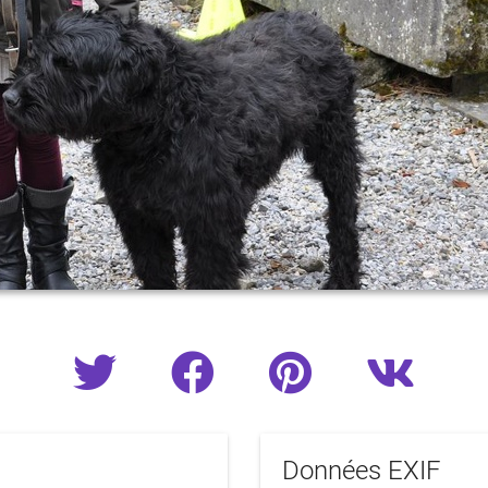
Données EXIF