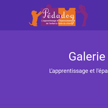
Galerie
L'apprentissage et l'ép