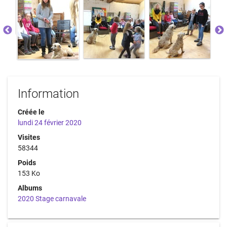
Information
Créée le
lundi 24 février 2020
Visites
58344
Poids
153 Ko
Albums
2020 Stage carnavale