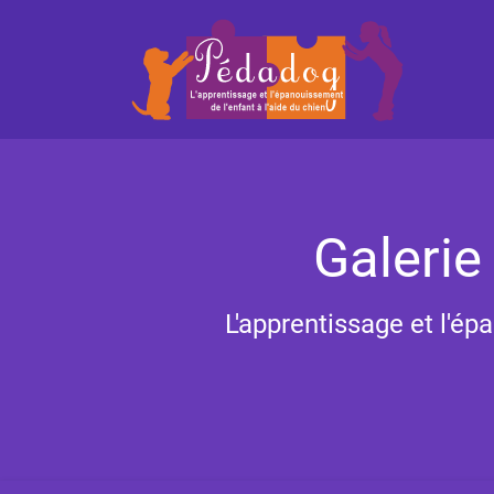
Galerie
L'apprentissage et l'ép