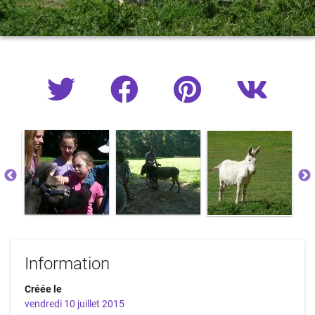
Information
Créée le
vendredi 10 juillet 2015