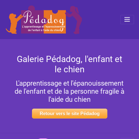
Galerie Pédadog, l'enfant et
le chien
L'apprentissage et l'épanouissement
de l'enfant et de la personne fragile à
l'aide du chien
Retour vers le site Pédadog