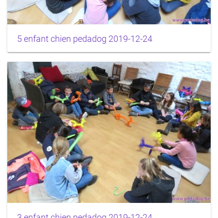
5 enfant chien pedadog 2019-12-24
3 enfant chien pedadog 2019-12-24