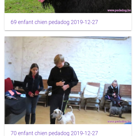
69 enfant chien pedadog 2019-12-27
70 enfant chien pedadog 2019-12-27