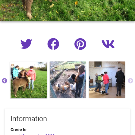
Information
Créée le